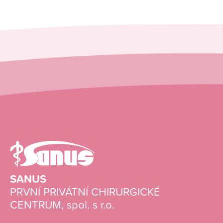
SANUS
PRVNÍ PRIVÁTNÍ CHIRURGICKÉ
CENTRUM, spol. s r.o.