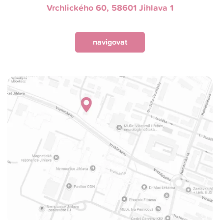
Vrchlického 60, 58601 Jihlava 1
navigovat