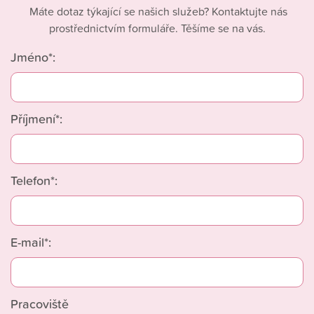
Máte dotaz týkající se našich služeb? Kontaktujte nás
prostřednictvím formuláře. Těšíme se na vás.
Jméno*:
Příjmení*:
Telefon*:
E-mail*:
Pracoviště