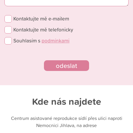
Kontaktujte mě e-mailem
Kontaktujte mě telefonicky
Souhlasím s
podmínkami
Kde nás najdete
Centrum asistované reprodukce sídlí přes ulici naproti
Nemocnici Jihlava, na adrese