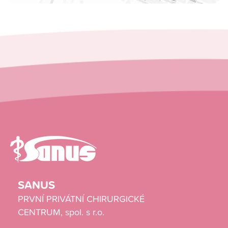
SANUS
PRVNÍ PRIVÁTNÍ CHIRURGICKÉ
CENTRUM, spol. s r.o.