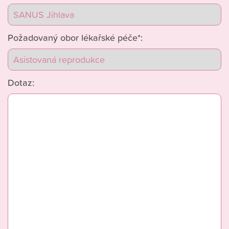
Požadovaný obor lékařské péče*:
Dotaz: