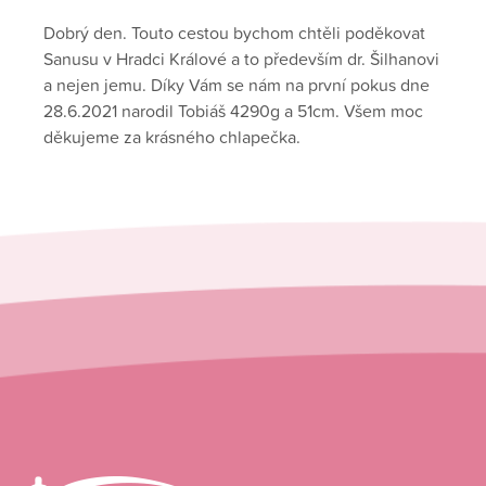
Dobrý den. Touto cestou bychom chtěli poděkovat
Sanusu v Hradci Králové a to především dr. Šilhanovi
a nejen jemu. Díky Vám se nám na první pokus dne
28.6.2021 narodil Tobiáš 4290g a 51cm. Všem moc
děkujeme za krásného chlapečka.