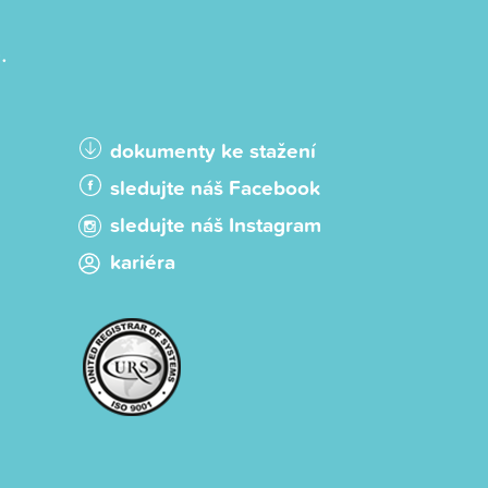
.
dokumenty ke stažení
sledujte náš Facebook
sledujte náš Instagram
kariéra