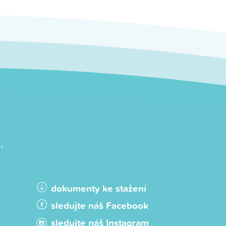
.
dokumenty ke stažení
sledujte náš Facebook
sledujte náš Instagram