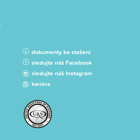
.
dokumenty ke stažení
sledujte náš Facebook
sledujte náš Instagram
kariéra