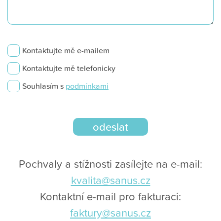
Kontaktujte mě e-mailem
Kontaktujte mě telefonicky
Souhlasím s
podmínkami
Pochvaly a stížnosti zasílejte na e-mail:
kvalita@sanus.cz
Kontaktní e-mail pro fakturaci:
faktury@sanus.cz