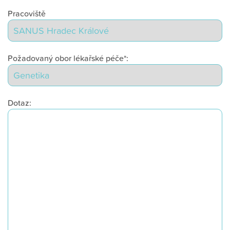
Pracoviště
Požadovaný obor lékařské péče*:
Dotaz: