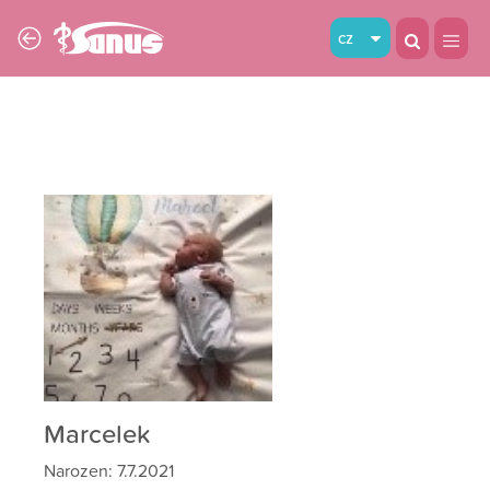
cz
Marcelek
Narozen: 7.7.2021