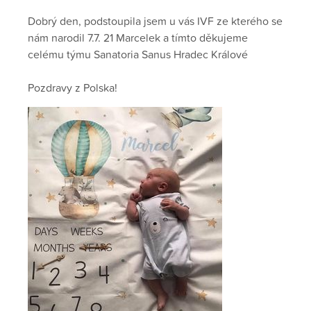
Dobrý den, podstoupila jsem u vás IVF ze kterého se
nám narodil 7.7. 21 Marcelek a tímto děkujeme
celému týmu Sanatoria Sanus Hradec Králové
Pozdravy z Polska!